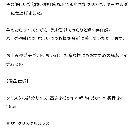
その優しい笑顔を、透明感あふれる小さなクリスタルキーホルダ
ーに仕上げました。
手のひらサイズながら、光を受けてきらりと輝く存在感。
バッグや鍵につけて、いつでも福を身近に感じていただけます。
お土産やプチギフト、ちょっとした贈り物にもおすすめの縁起アイ
テムです。
【商品仕様】
クリスタル部分サイズ：高さ 約3cm × 幅 約1.5cm × 奥行 約
1.5cm
素材：クリスタルガラス