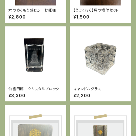
木のぬくもり感じる お雛様
【うまく行く】馬の根付セット
¥2,800
¥1,500
仙臺四郎 クリスタルブロック
キャンドルグラス
¥3,300
¥2,200