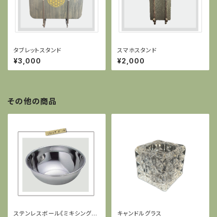
タブレットスタンド
スマホスタンド
¥3,000
¥2,000
その他の商品
ステンレスボール《ミキシングボ
キャンドルグラス