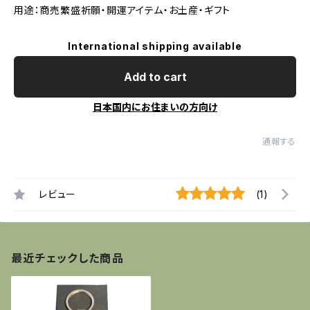
用途：商売繁盛祈願・開運アイテム・お土産・ギフト
International shipping available
Add to cart
日本国内にお住まいの方向け
通報する
レビュー
(1)
最近チェックした商品